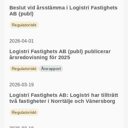
Beslut vid årsstämma i Logistri Fastighets
AB (publ)
Regulatoriskt
2026-04-01
Logistri Fastighets AB (publ) publicerar
årsredovisning för 2025
Regulatoriskt
Årsrapport
2026-03-19
Logistri Fastighets AB: Logistri har tillträtt
två fastigheter i Norrtälje och Vänersborg
Regulatoriskt