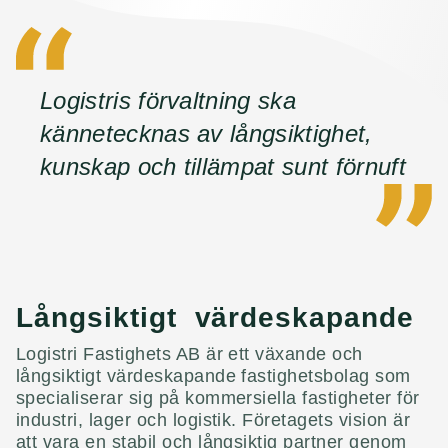
Logistris förvaltning ska
kännetecknas av långsiktighet,
kunskap och tillämpat sunt förnuft
Långsiktigt värdeskapande
Logistri Fastighets AB är ett växande och
långsiktigt värdeskapande fastighetsbolag som
specialiserar sig på kommersiella fastigheter för
industri, lager och logistik. Företagets vision är
att vara en stabil och långsiktig partner genom