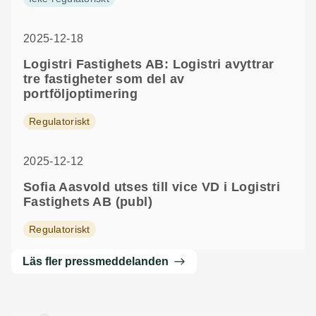
2025-12-18
Logistri Fastighets AB: Logistri avyttrar
tre fastigheter som del av
portföljoptimering
Regulatoriskt
2025-12-12
Sofia Aasvold utses till vice VD i Logistri
Fastighets AB (publ)
Regulatoriskt
Läs fler pressmeddelanden