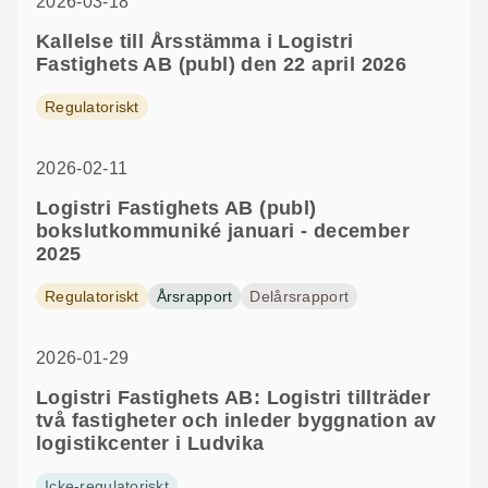
2026-03-18
Kallelse till Årsstämma i Logistri
Fastighets AB (publ) den 22 april 2026
Regulatoriskt
2026-02-11
Logistri Fastighets AB (publ)
bokslutkommuniké januari - december
2025
Regulatoriskt
Årsrapport
Delårsrapport
2026-01-29
Logistri Fastighets AB: Logistri tillträder
två fastigheter och inleder byggnation av
logistikcenter i Ludvika
Icke-regulatoriskt