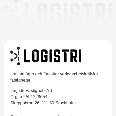
Logistri äger och förvaltar verksamhetskritiska
fastigheter
Logistri Fastighets AB
Org.nr 5591228654
Skeppsbron 26, 111 30 Stockholm